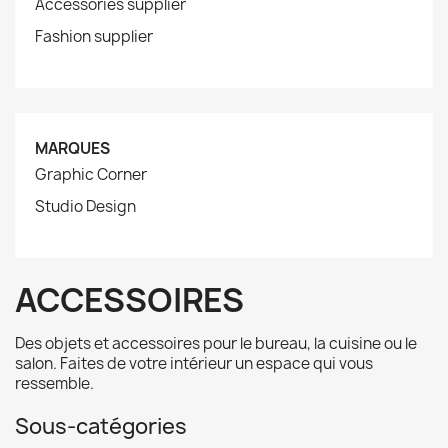
Accessories supplier
Fashion supplier
MARQUES
Graphic Corner
Studio Design
ACCESSOIRES
Des objets et accessoires pour le bureau, la cuisine ou le
salon. Faites de votre intérieur un espace qui vous
ressemble.
Sous-catégories