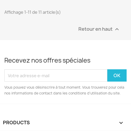
Affichage 1-11 de 11 article(s)
Retour en haut

Recevez nos offres spéciales
Vous pouvez vous désinscrire à tout moment. Vous trouverez pour cela
nos informations de contact dans les conditions d'utilisation du site.
PRODUCTS
