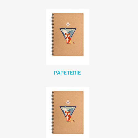
PAPETERIE