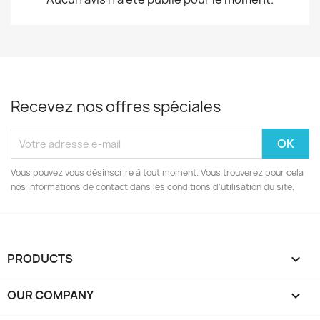
Recevez nos offres spéciales
Vous pouvez vous désinscrire à tout moment. Vous trouverez pour cela
nos informations de contact dans les conditions d'utilisation du site.
PRODUCTS

OUR COMPANY
