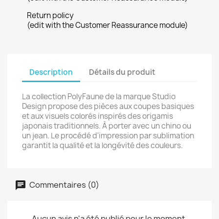
Return policy
(edit with the Customer Reassurance module)
Description
Détails du produit
La collection PolyFaune de la marque Studio
Design propose des pièces aux coupes basiques
et aux visuels colorés inspirés des origamis
japonais traditionnels. À porter avec un chino ou
un jean. Le procédé d'impression par sublimation
garantit la qualité et la longévité des couleurs.
Commentaires (0)
Aucun avis n'a été publié pour le moment.